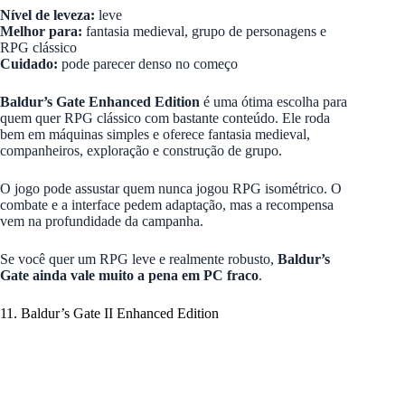
Nível de leveza:
leve
Melhor para:
fantasia medieval, grupo de personagens e
RPG clássico
Cuidado:
pode parecer denso no começo
Baldur’s Gate Enhanced Edition
é uma ótima escolha para
quem quer RPG clássico com bastante conteúdo. Ele roda
bem em máquinas simples e oferece fantasia medieval,
companheiros, exploração e construção de grupo.
O jogo pode assustar quem nunca jogou RPG isométrico. O
combate e a interface pedem adaptação, mas a recompensa
vem na profundidade da campanha.
Se você quer um RPG leve e realmente robusto,
Baldur’s
Gate ainda vale muito a pena em PC fraco
.
11. Baldur’s Gate II Enhanced Edition