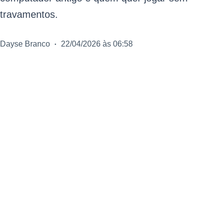
travamentos.
Dayse Branco
22/04/2026 às 06:58