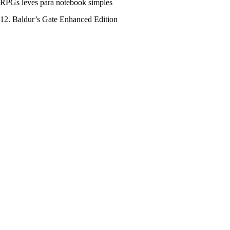
RPGs leves para notebook simples
12. Baldur’s Gate Enhanced Edition