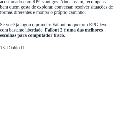
acostumado com RPGs antigos. Ainda assim, recompensa
bem quem gosta de explorar, conversar, resolver situações de
formas diferentes e montar o próprio caminho.
Se você já jogou o primeiro Fallout ou quer um RPG leve
com bastante liberdade,
Fallout 2 é uma das melhores
escolhas para computador fraco
.
13. Diablo II