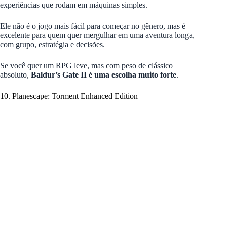
experiências que rodam em máquinas simples.
Ele não é o jogo mais fácil para começar no gênero, mas é
excelente para quem quer mergulhar em uma aventura longa,
com grupo, estratégia e decisões.
Se você quer um RPG leve, mas com peso de clássico
absoluto,
Baldur’s Gate II é uma escolha muito forte
.
10. Planescape: Torment Enhanced Edition