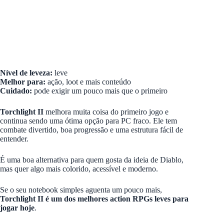
Nível de leveza:
leve
Melhor para:
ação, loot e mais conteúdo
Cuidado:
pode exigir um pouco mais que o primeiro
Torchlight II
melhora muita coisa do primeiro jogo e
continua sendo uma ótima opção para PC fraco. Ele tem
combate divertido, boa progressão e uma estrutura fácil de
entender.
É uma boa alternativa para quem gosta da ideia de Diablo,
mas quer algo mais colorido, acessível e moderno.
Se o seu notebook simples aguenta um pouco mais,
Torchlight II é um dos melhores action RPGs leves para
jogar hoje
.