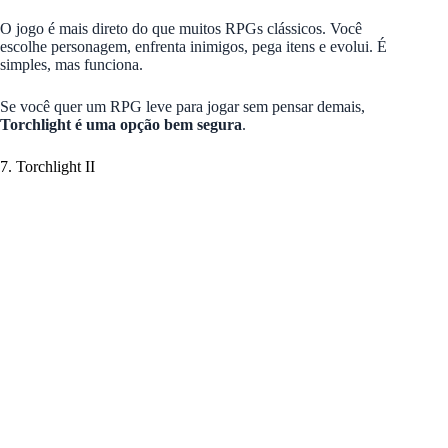
O jogo é mais direto do que muitos RPGs clássicos. Você
escolhe personagem, enfrenta inimigos, pega itens e evolui. É
simples, mas funciona.
Se você quer um RPG leve para jogar sem pensar demais,
Torchlight é uma opção bem segura
.
7. Torchlight II