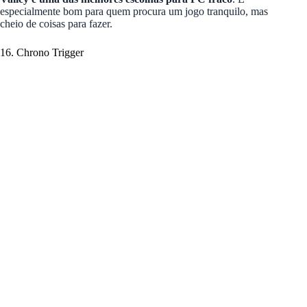
especialmente bom para quem procura um jogo tranquilo, mas
cheio de coisas para fazer.
16. Chrono Trigger