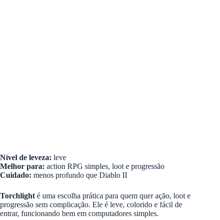
Nível de leveza:
leve
Melhor para:
action RPG simples, loot e progressão
Cuidado:
menos profundo que Diablo II
Torchlight
é uma escolha prática para quem quer ação, loot e
progressão sem complicação. Ele é leve, colorido e fácil de
entrar, funcionando bem em computadores simples.