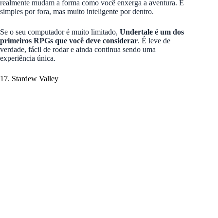
realmente mudam a forma como você enxerga a aventura. É
simples por fora, mas muito inteligente por dentro.
Se o seu computador é muito limitado,
Undertale é um dos
primeiros RPGs que você deve considerar
. É leve de
verdade, fácil de rodar e ainda continua sendo uma
experiência única.
17. Stardew Valley