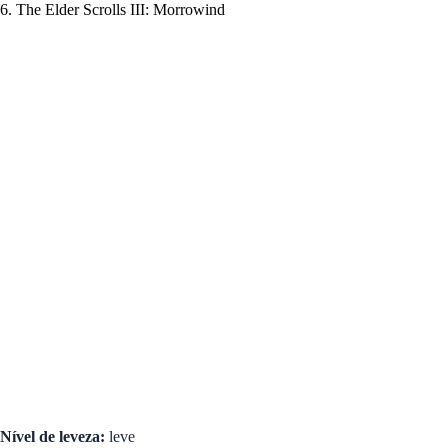
6. The Elder Scrolls III: Morrowind
Nível de leveza:
leve