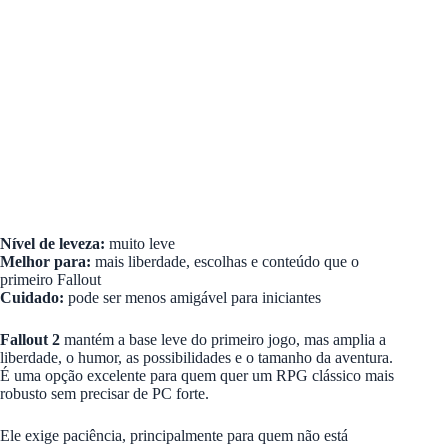
Nível de leveza:
muito leve
Melhor para:
mais liberdade, escolhas e conteúdo que o
primeiro Fallout
Cuidado:
pode ser menos amigável para iniciantes
Fallout 2
mantém a base leve do primeiro jogo, mas amplia a
liberdade, o humor, as possibilidades e o tamanho da aventura.
É uma opção excelente para quem quer um RPG clássico mais
robusto sem precisar de PC forte.
Ele exige paciência, principalmente para quem não está