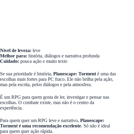
Nível de leveza:
leve
Melhor para:
história, diálogos e narrativa profunda
Cuidado:
pouca ação e muito texto
Se sua prioridade é história,
Planescape: Torment
é uma das
escolhas mais fortes para PC fraco. Ele não brilha pela ação,
mas pela escrita, pelos diálogos e pela atmosfera.
É um RPG para quem gosta de ler, investigar e pensar nas
escolhas. O combate existe, mas não é o centro da
experiência.
Para quem quer um RPG leve e narrativo,
Planescape:
Torment é uma recomendação excelente
. Só não é ideal
para quem quer ação rápida.