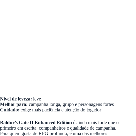
Nível de leveza:
leve
Melhor para:
campanha longa, grupo e personagens fortes
Cuidado:
exige mais paciência e atenção do jogador
Baldur’s Gate II Enhanced Edition
é ainda mais forte que o
primeiro em escrita, companheiros e qualidade de campanha.
Para quem gosta de RPG profundo, é uma das melhores