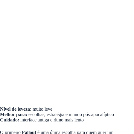
Nível de leveza:
muito leve
Melhor para:
escolhas, estratégia e mundo pós-apocalíptico
Cuidado:
interface antiga e ritmo mais lento
O primeiro
Fallout
é uma ótima escolha para quem quer um