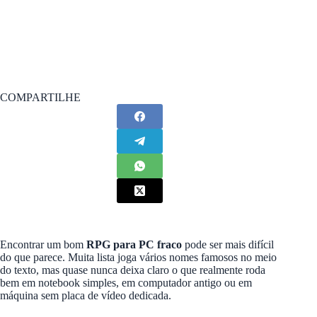
COMPARTILHE
Encontrar um bom
RPG para PC fraco
pode ser mais difícil
do que parece. Muita lista joga vários nomes famosos no meio
do texto, mas quase nunca deixa claro o que realmente roda
bem em notebook simples, em computador antigo ou em
máquina sem placa de vídeo dedicada.