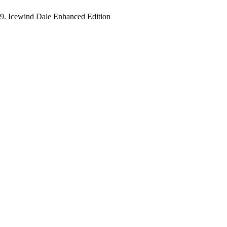
9. Icewind Dale Enhanced Edition