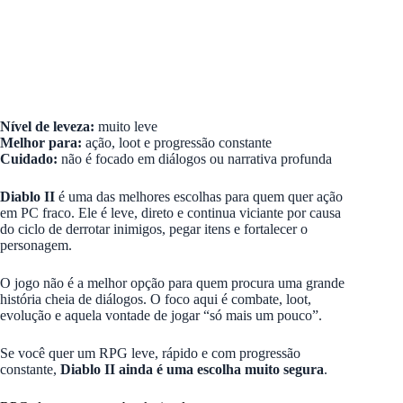
Nível de leveza:
muito leve
Melhor para:
ação, loot e progressão constante
Cuidado:
não é focado em diálogos ou narrativa profunda
Diablo II
é uma das melhores escolhas para quem quer ação
em PC fraco. Ele é leve, direto e continua viciante por causa
do ciclo de derrotar inimigos, pegar itens e fortalecer o
personagem.
O jogo não é a melhor opção para quem procura uma grande
história cheia de diálogos. O foco aqui é combate, loot,
evolução e aquela vontade de jogar “só mais um pouco”.
Se você quer um RPG leve, rápido e com progressão
constante,
Diablo II ainda é uma escolha muito segura
.