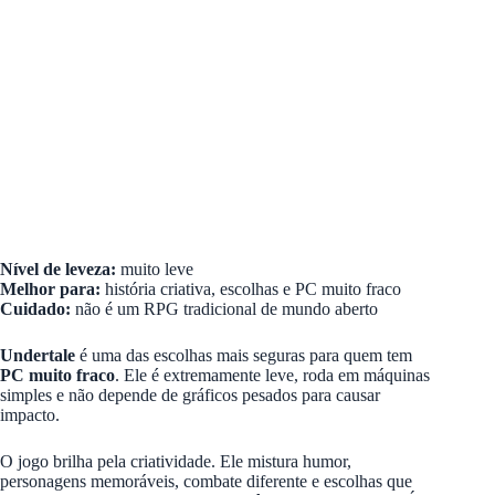
Nível de leveza:
muito leve
Melhor para:
história criativa, escolhas e PC muito fraco
Cuidado:
não é um RPG tradicional de mundo aberto
Undertale
é uma das escolhas mais seguras para quem tem
PC muito fraco
. Ele é extremamente leve, roda em máquinas
simples e não depende de gráficos pesados para causar
impacto.
O jogo brilha pela criatividade. Ele mistura humor,
personagens memoráveis, combate diferente e escolhas que