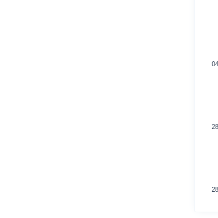
04
28
28