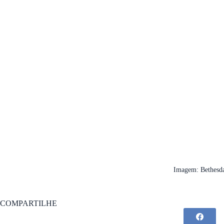
Imagem: Bethesd
COMPARTILHE