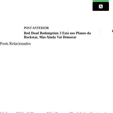
POST
ANTERIOR
Red Dead Redemption 3 Está nos Planos da
Rockstar, Mas Ainda Vai Demorar
Posts Relacionados