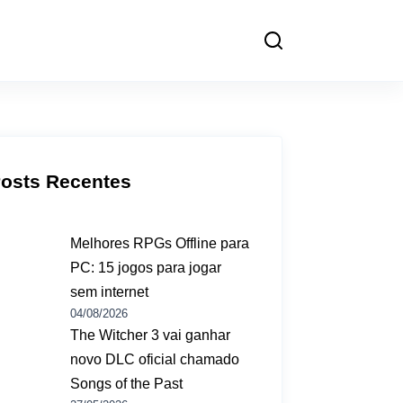
osts Recentes
Melhores RPGs Offline para
PC: 15 jogos para jogar
sem internet
04/08/2026
The Witcher 3 vai ganhar
novo DLC oficial chamado
Songs of the Past