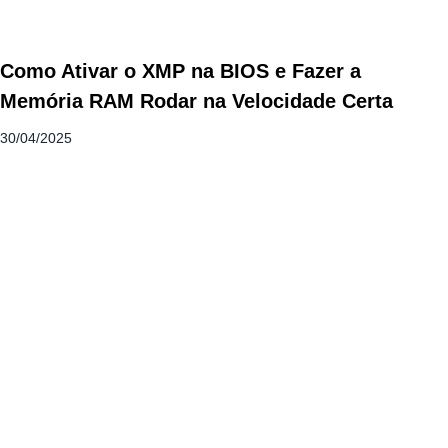
Como Ativar o XMP na BIOS e Fazer a
Memória RAM Rodar na Velocidade Certa
30/04/2025