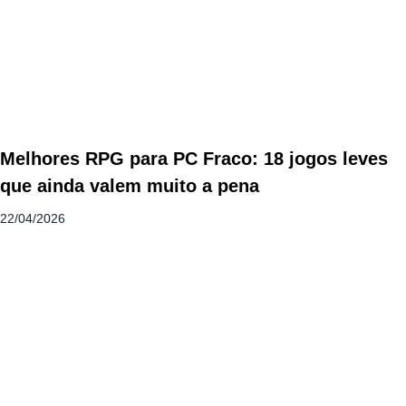
Melhores RPG para PC Fraco: 18 jogos leves
que ainda valem muito a pena
22/04/2026