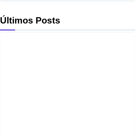
Últimos Posts