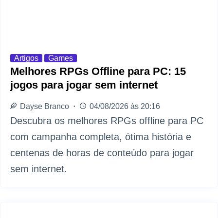
Artigos
Games
Melhores RPGs Offline para PC: 15
jogos para jogar sem internet
Dayse Branco
04/08/2026 às 20:16
Descubra os melhores RPGs offline para PC
com campanha completa, ótima história e
centenas de horas de conteúdo para jogar
sem internet.