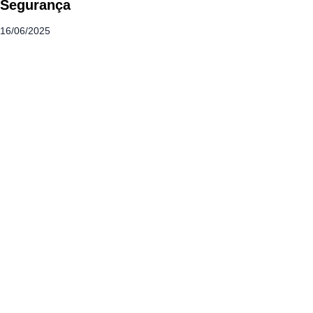
Segurança
16/06/2025