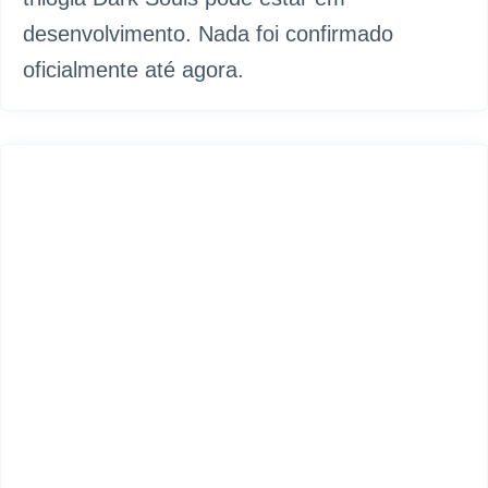
desenvolvimento. Nada foi confirmado
oficialmente até agora.