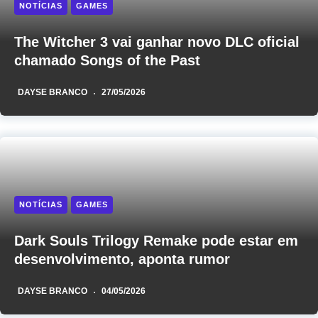
NOTÍCIAS
GAMES
The Witcher 3 vai ganhar novo DLC oficial
chamado Songs of the Past
DAYSE BRANCO
27/05/2026
NOTÍCIAS
GAMES
Dark Souls Trilogy Remake pode estar em
desenvolvimento, aponta rumor
DAYSE BRANCO
04/05/2026