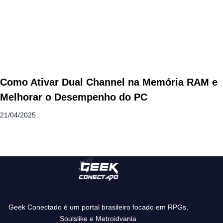
Como Ativar Dual Channel na Memória RAM e
Melhorar o Desempenho do PC
21/04/2025
Geek Conectado é um portal brasileiro focado em RPGs,
Soulslike e Metroidvania