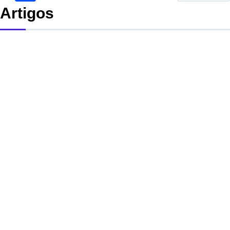
Artigos