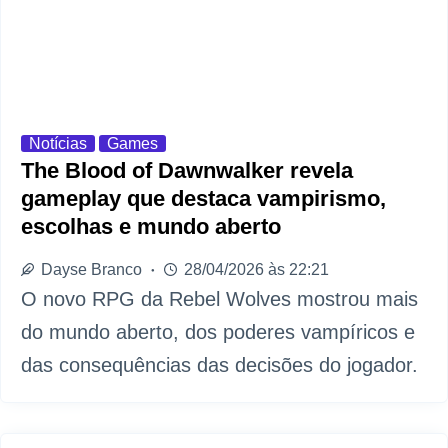
Notícias
Games
The Blood of Dawnwalker revela
gameplay que destaca vampirismo,
escolhas e mundo aberto
Dayse Branco
28/04/2026 às 22:21
O novo RPG da Rebel Wolves mostrou mais
do mundo aberto, dos poderes vampíricos e
das consequências das decisões do jogador.