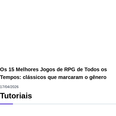
Os 15 Melhores Jogos de RPG de Todos os
Tempos: clássicos que marcaram o gênero
17/04/2026
Tutoriais