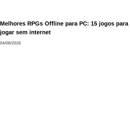
Melhores RPGs Offline para PC: 15 jogos para
jogar sem internet
04/08/2026