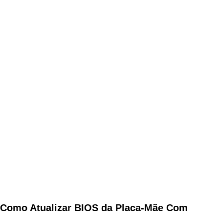
Como Atualizar BIOS da Placa-Mãe Com