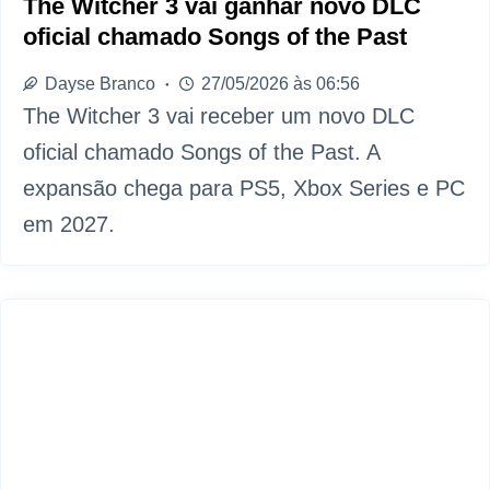
The Witcher 3 vai ganhar novo DLC
oficial chamado Songs of the Past
Dayse Branco
27/05/2026 às 06:56
The Witcher 3 vai receber um novo DLC
oficial chamado Songs of the Past. A
expansão chega para PS5, Xbox Series e PC
em 2027.