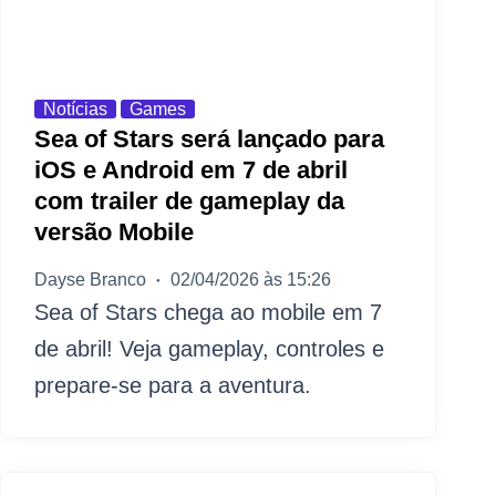
Notícias
Games
Sea of Stars será lançado para
iOS e Android em 7 de abril
com trailer de gameplay da
versão Mobile
Dayse Branco
02/04/2026 às 15:26
Sea of Stars chega ao mobile em 7
de abril! Veja gameplay, controles e
prepare-se para a aventura.