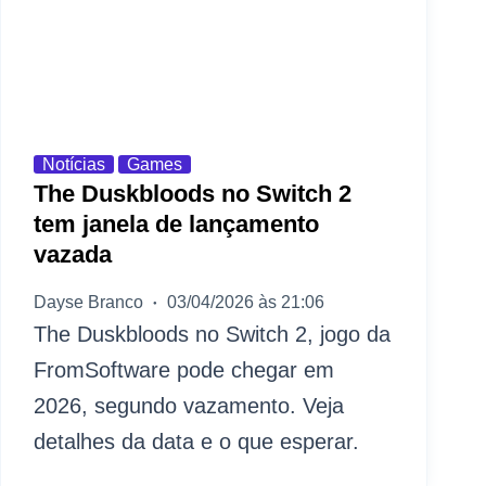
Notícias
Games
The Duskbloods no Switch 2
tem janela de lançamento
vazada
Dayse Branco
03/04/2026 às 21:06
The Duskbloods no Switch 2, jogo da
FromSoftware pode chegar em
2026, segundo vazamento. Veja
detalhes da data e o que esperar.