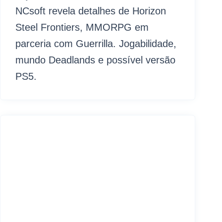
NCsoft revela detalhes de Horizon
Steel Frontiers, MMORPG em
parceria com Guerrilla. Jogabilidade,
mundo Deadlands e possível versão
PS5.