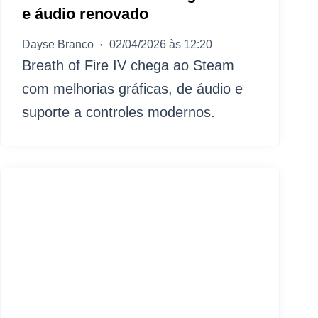
e áudio renovado
Dayse Branco
02/04/2026 às 12:20
Breath of Fire IV chega ao Steam
com melhorias gráficas, de áudio e
suporte a controles modernos.