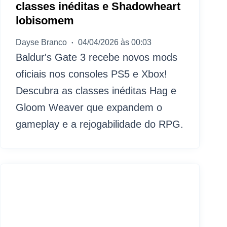
classes inéditas e Shadowheart
lobisomem
Dayse Branco
04/04/2026 às 00:03
Baldur's Gate 3 recebe novos mods
oficiais nos consoles PS5 e Xbox!
Descubra as classes inéditas Hag e
Gloom Weaver que expandem o
gameplay e a rejogabilidade do RPG.