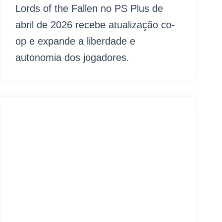
Lords of the Fallen no PS Plus de
abril de 2026 recebe atualização co-
op e expande a liberdade e
autonomia dos jogadores.