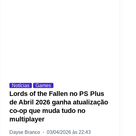
Notícias
Games
Lords of the Fallen no PS Plus
de Abril 2026 ganha atualização
co-op que muda tudo no
multiplayer
Dayse Branco
03/04/2026 às 22:43