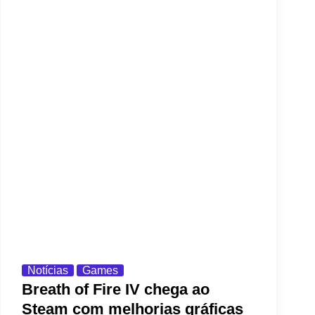
Notícias
Games
Breath of Fire IV chega ao
Steam com melhorias gráficas