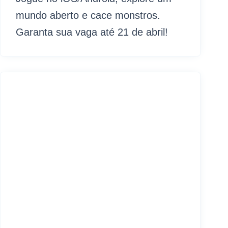
mundo aberto e cace monstros.
Garanta sua vaga até 21 de abril!