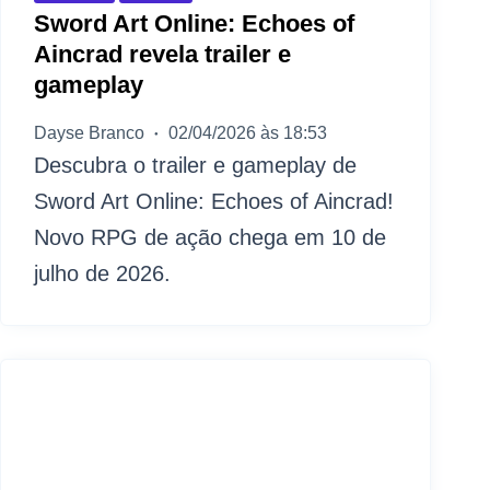
Sword Art Online: Echoes of
Aincrad revela trailer e
gameplay
Dayse Branco
02/04/2026 às 18:53
Descubra o trailer e gameplay de
Sword Art Online: Echoes of Aincrad!
Novo RPG de ação chega em 10 de
julho de 2026.