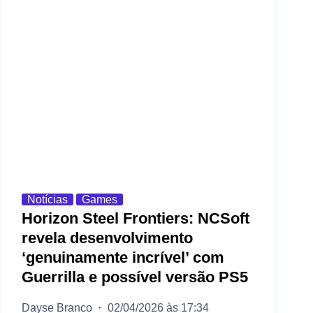
Notícias
Games
Horizon Steel Frontiers: NCSoft
revela desenvolvimento
‘genuinamente incrível’ com
Guerrilla e possível versão PS5
Dayse Branco
02/04/2026 às 17:34