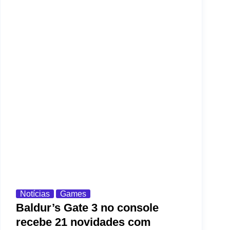
Notícias
Games
Baldur’s Gate 3 no console
recebe 21 novidades com