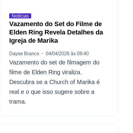
Notícias
Vazamento do Set do Filme de
Elden Ring Revela Detalhes da
Igreja de Marika
Dayse Branco
04/04/2026 às 09:40
Vazamento do set de filmagem do
filme de Elden Ring viraliza.
Descubra se a Church of Marika é
real e o que isso sugere sobre a
trama.