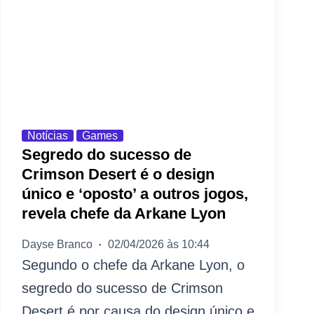
Notícias
Games
Segredo do sucesso de
Crimson Desert é o design
único e ‘oposto’ a outros jogos,
revela chefe da Arkane Lyon
Dayse Branco
02/04/2026 às 10:44
Segundo o chefe da Arkane Lyon, o
segredo do sucesso de Crimson
Desert é por causa do design único e