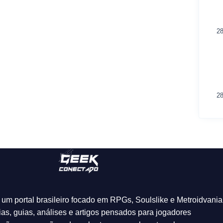
28
28
um portal brasileiro focado em RPGs, Soulslike e Metroidvania
ias, guias, análises e artigos pensados para jogadores