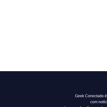
Geek Conectado é 
com notíc