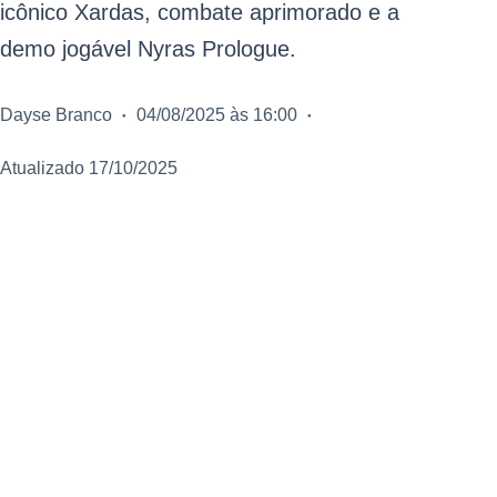
icônico Xardas, combate aprimorado e a
demo jogável Nyras Prologue.
Dayse Branco
04/08/2025 às 16:00
Atualizado 17/10/2025