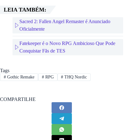
LEIA TAMBÉM:
Sacred 2: Fallen Angel Remaster é Anunciado
Oficialmente
Fatekeeper é o Novo RPG Ambicioso Que Pode
Conquistar Fãs de TES
Tags
#
Gothic Remake
#
RPG
#
THQ Nordic
COMPARTILHE