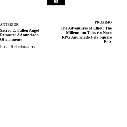
PRÓXIMO
ANTERIOR
The Adventures of Elliot: The
Sacred 2: Fallen Angel
Millennium Tales é o Novo
Remaster é Anunciado
RPG Anunciado Pela Square
Oficialmente
Enix
Posts Relacionados