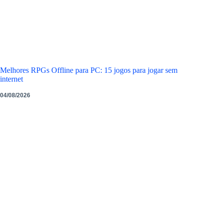
Melhores RPGs Offline para PC: 15 jogos para jogar sem
internet
04/08/2026