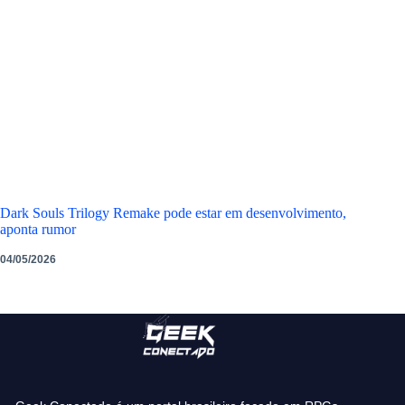
Dark Souls Trilogy Remake pode estar em desenvolvimento,
aponta rumor
04/05/2026