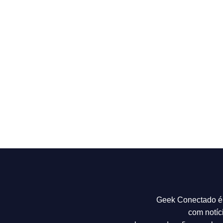
Geek Conectado é 
com notíc