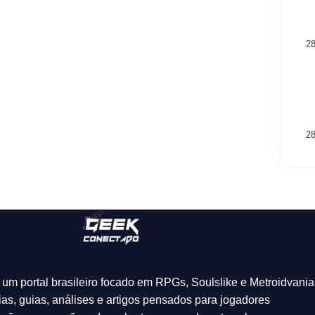
28
28
um portal brasileiro focado em RPGs, Soulslike e Metroidvania
ias, guias, análises e artigos pensados para jogadores