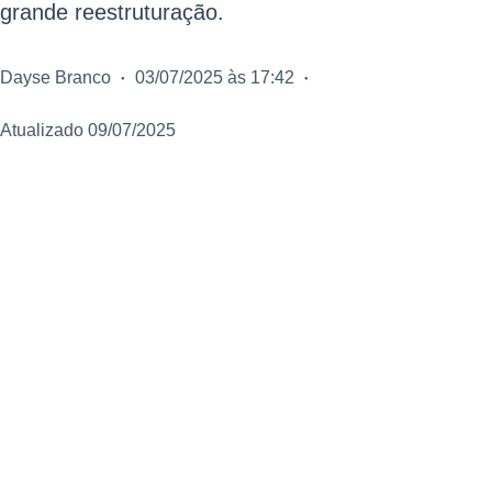
grande reestruturação.
Dayse Branco
03/07/2025 às 17:42
Atualizado 09/07/2025