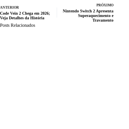
PRÓXIMO
ANTERIOR
Nintendo Switch 2 Apresenta
Code Vein 2 Chega em 2026;
Superaquecimento e
Veja Detalhes da História
Travamento
Posts Relacionados