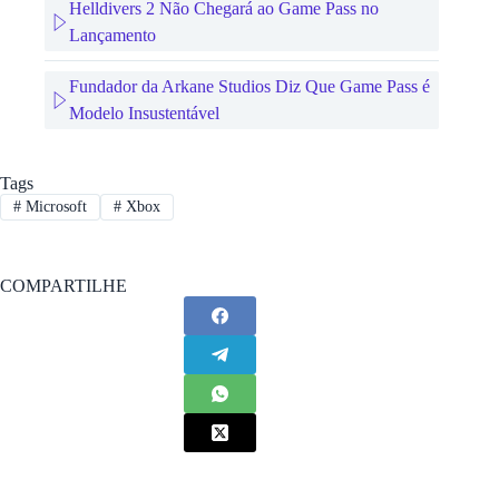
Helldivers 2 Não Chegará ao Game Pass no
Lançamento
Fundador da Arkane Studios Diz Que Game Pass é
Modelo Insustentável
Tags
#
Microsoft
#
Xbox
COMPARTILHE