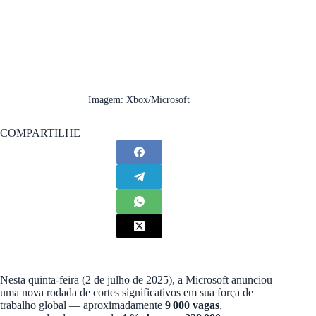
Imagem: Xbox/Microsoft
COMPARTILHE
Nesta quinta-feira (2 de julho de 2025), a Microsoft anunciou
uma nova rodada de cortes significativos em sua força de
trabalho global — aproximadamente
9 000 vagas
,