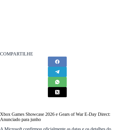
COMPARTILHE
Xbox Games Showcase 2026 e Gears of War E-Day Direct:
Anunciado para junho
A Microsoft confirmou oficialmente as datas e os detalhes do