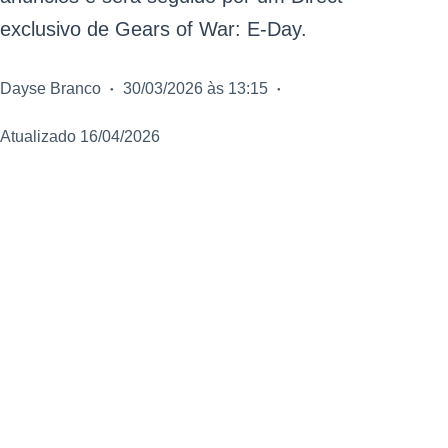
exclusivo de Gears of War: E-Day.
Dayse Branco
30/03/2026 às 13:15
Atualizado 16/04/2026