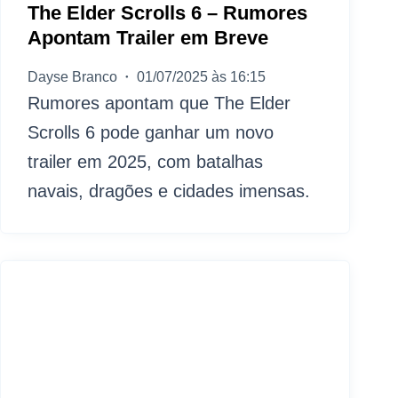
The Elder Scrolls 6 – Rumores
Apontam Trailer em Breve
Dayse Branco
01/07/2025 às 16:15
Rumores apontam que The Elder
Scrolls 6 pode ganhar um novo
trailer em 2025, com batalhas
navais, dragões e cidades imensas.