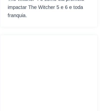
impactar The Witcher 5 e 6 e toda
franquia.