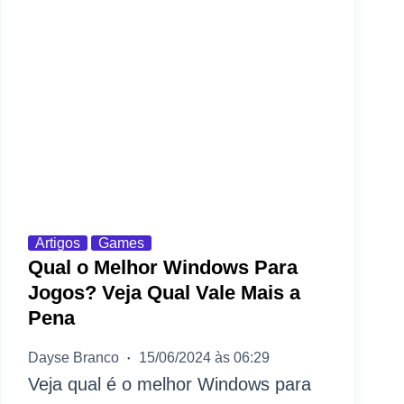
Artigos
Games
Qual o Melhor Windows Para
Jogos? Veja Qual Vale Mais a
Pena
Dayse Branco
15/06/2024 às 06:29
Veja qual é o melhor Windows para