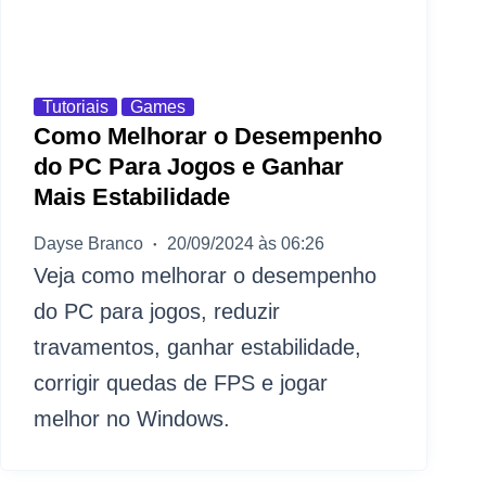
Tutoriais
Games
Como Melhorar o Desempenho
do PC Para Jogos e Ganhar
Mais Estabilidade
Dayse Branco
20/09/2024 às 06:26
Veja como melhorar o desempenho
do PC para jogos, reduzir
travamentos, ganhar estabilidade,
corrigir quedas de FPS e jogar
melhor no Windows.