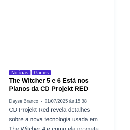
Notícias
Games
The Witcher 5 e 6 Está nos
Planos da CD Projekt RED
Dayse Branco
01/07/2025 às 15:38
CD Projekt Red revela detalhes
sobre a nova tecnologia usada em
The Witcher 4 e como ela promete