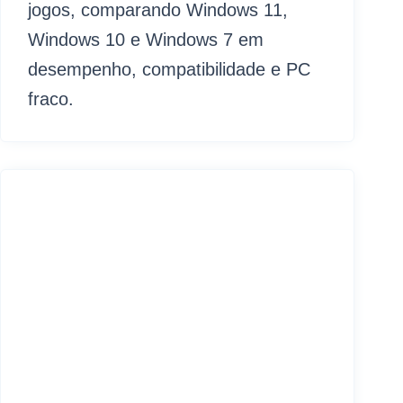
jogos, comparando Windows 11,
Windows 10 e Windows 7 em
desempenho, compatibilidade e PC
fraco.