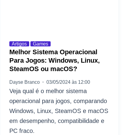
Artigos
Games
Melhor Sistema Operacional
Para Jogos: Windows, Linux,
SteamOS ou macOS?
Dayse Branco
03/05/2024 às 12:00
Veja qual é o melhor sistema
operacional para jogos, comparando
Windows, Linux, SteamOS e macOS
em desempenho, compatibilidade e
PC fraco.