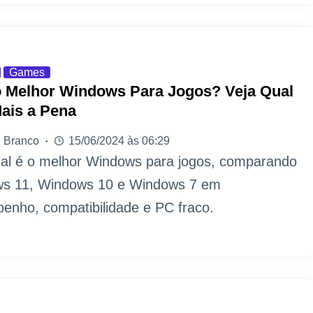
Games
o Melhor Windows Para Jogos? Veja Qual
ais a Pena
 Branco
15/06/2024 às 06:29
ual é o melhor Windows para jogos, comparando
s 11, Windows 10 e Windows 7 em
enho, compatibilidade e PC fraco.