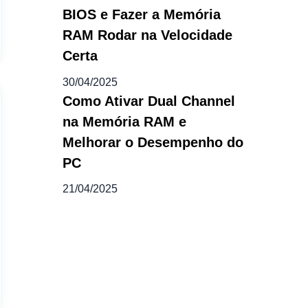
BIOS e Fazer a Memória
RAM Rodar na Velocidade
Certa
30/04/2025
Como Ativar Dual Channel
na Memória RAM e
Melhorar o Desempenho do
PC
21/04/2025