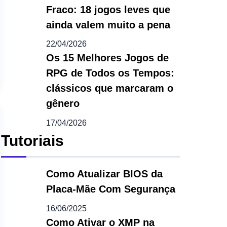
Fraco: 18 jogos leves que
ainda valem muito a pena
22/04/2026
Os 15 Melhores Jogos de
RPG de Todos os Tempos:
clássicos que marcaram o
gênero
17/04/2026
Tutoriais
Como Atualizar BIOS da
Placa-Mãe Com Segurança
16/06/2025
Como Ativar o XMP na